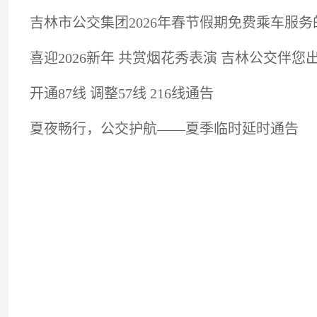
吉林市公交集团2026年春节假期免费乘车服务
喜迎2026新年 共赏烟花秀表演 吉林公交伴您
开通87线 调整57线 216线通告
夏夜畅行，公交护航——夏季临时延时通告