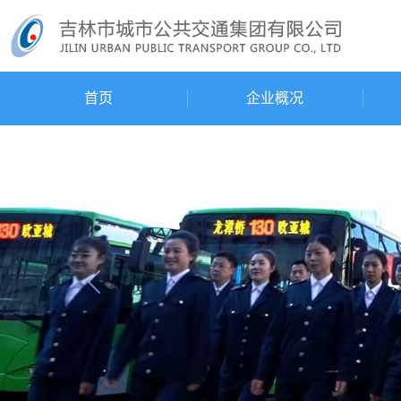
首页
企业概况
Previous