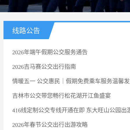
线路公告
2026年端午假期公交服务通告
2026吉马赛公交出行指南
情暖五一 公交惠民｜假期免费乘车服务温馨发
吉林市公交带您畅行松花湖开江鱼盛宴
416线定制公交专线开通在即 东大旺山公园出
2026年春节公交出行出游攻略