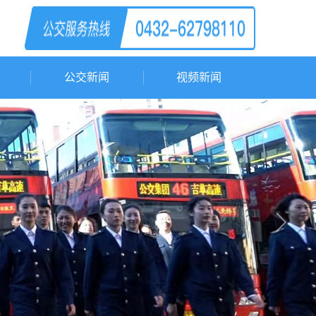
公交新闻
视频新闻
Next