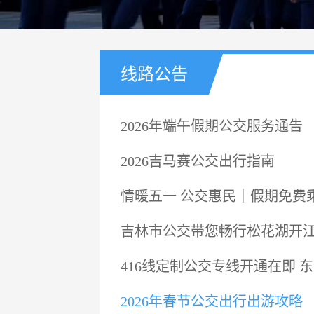
线路公告
2026年端午假期公交服务通告
2026吉马赛公交出行指南
情暖五一 公交惠民｜假期免费
吉林市公交带您畅行松花湖开
416线定制公交专线开通在即 
2026年春节公交出行出游攻略