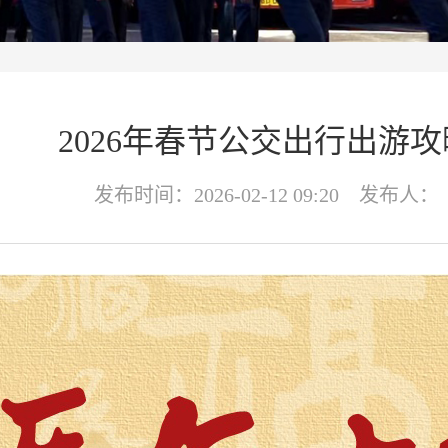
2026年春节公交出行出游攻
发布时间：2026-02-12 09:20 发布人：