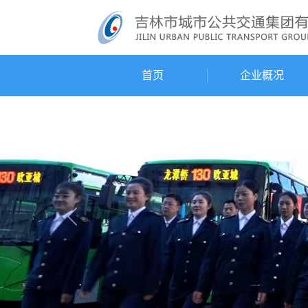
首页
企业概况
Previous