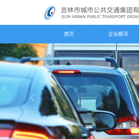
首页
企业概况
Previous