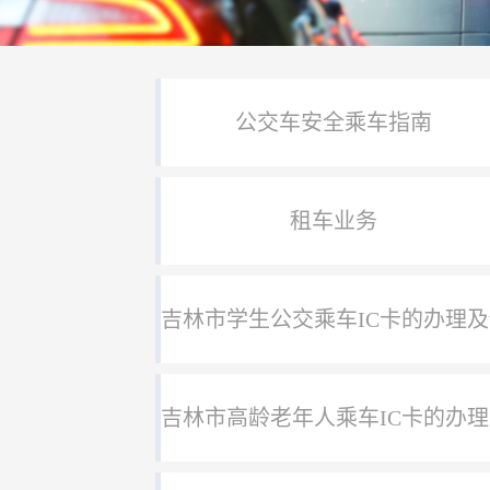
公交车安全乘车指南
租车业务
吉林市学生公交乘车IC卡的办理
吉林市高龄老年人乘车IC卡的办