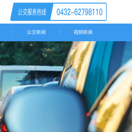
公交新闻
视频新闻
Next