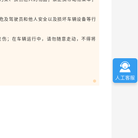
危及驾驶员和他人安全以及损坏车辆设备等行
夹伤；在车辆运行中，请勿随意走动，不得将