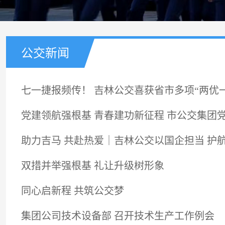
公交新闻
七一捷报频传！ 吉林公交喜获省市多项“两优
党建领航强根基 青春建功新征程 市公交集团
助力吉马 共赴热爱｜吉林公交以国企担当 护
双措并举强根基 礼让升级树形象
同心启新程 共筑公交梦
集团公司技术设备部 召开技术生产工作例会