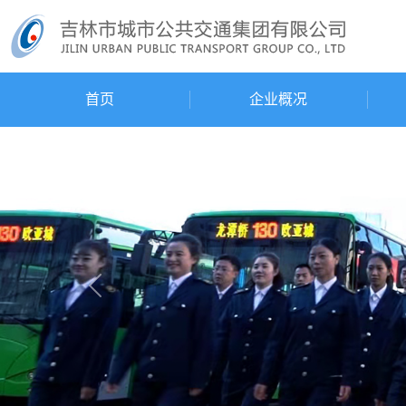
首页
企业概况
Previous