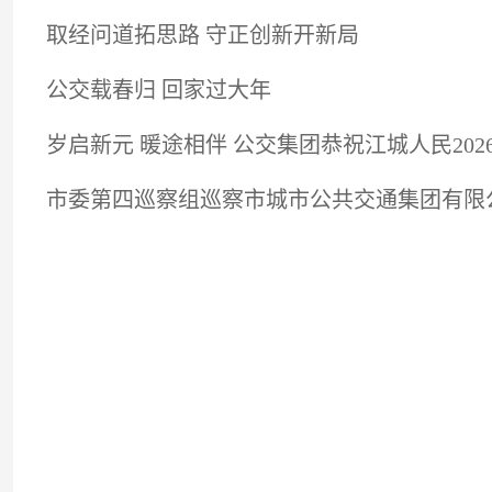
取经问道拓思路 守正创新开新局
公交载春归 回家过大年
岁启新元 暖途相伴 公交集团恭祝江城人民20
市委第四巡察组巡察市城市公共交通集团有限