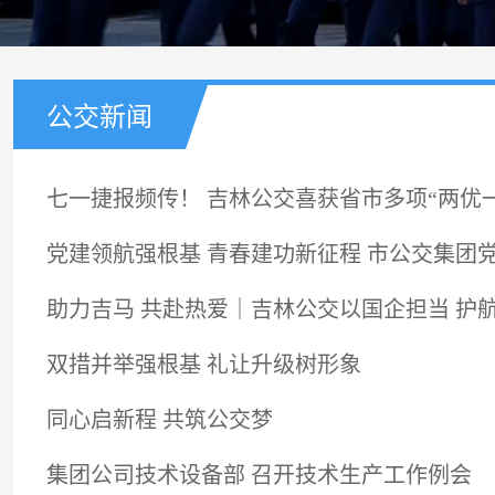
公交新闻
七一捷报频传！ 吉林公交喜获省市多项“两优
党建领航强根基 青春建功新征程 市公交集团
助力吉马 共赴热爱｜吉林公交以国企担当 护
双措并举强根基 礼让升级树形象
同心启新程 共筑公交梦
集团公司技术设备部 召开技术生产工作例会