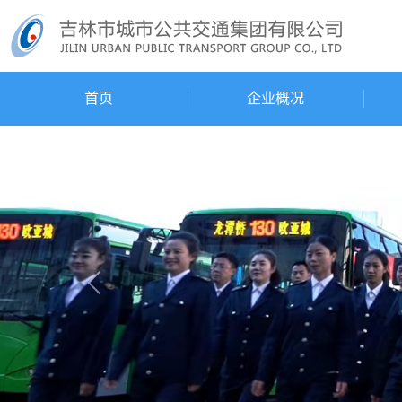
首页
企业概况
Previous