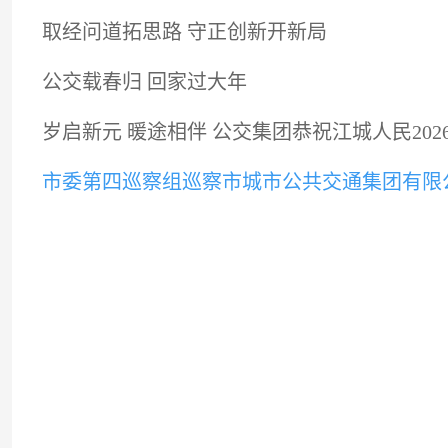
取经问道拓思路 守正创新开新局
公交载春归 回家过大年
岁启新元 暖途相伴 公交集团恭祝江城人民20
市委第四巡察组巡察市城市公共交通集团有限